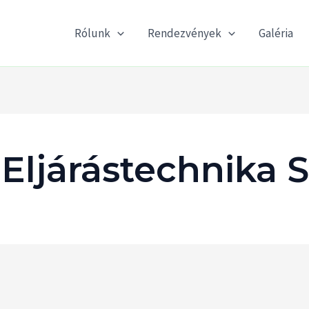
Rólunk
Rendezvények
Galéria
Eljárástechnika 