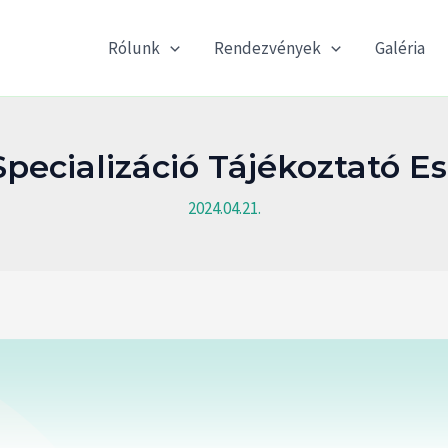
Rólunk
Rendezvények
Galéria
Specializáció Tájékoztató Es
2024.04.21.